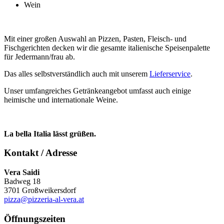
Wein
Mit einer großen Auswahl an Pizzen, Pasten, Fleisch- und
Fischgerichten decken wir die gesamte italienische Speisenpalette
für Jedermann/frau ab.
Das alles selbstverständlich auch mit unserem
Lieferservice
.
Unser umfangreiches Getränkeangebot umfasst auch einige
heimische und internationale Weine.
La bella Italia lässt grüßen.
Kontakt / Adresse
Vera Saidi
Badweg 18
3701 Großweikersdorf
pizza@pizzeria-al-vera.at
Öffnungszeiten