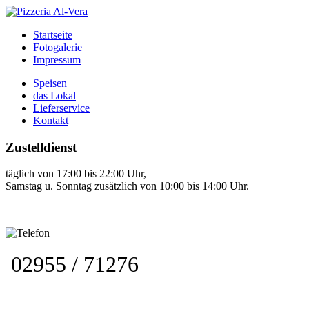
Startseite
Fotogalerie
Impressum
Speisen
das Lokal
Lieferservice
Kontakt
Zustelldienst
täglich von 17:00 bis 22:00 Uhr,
Samstag u. Sonntag zusätzlich von 10:00 bis 14:00 Uhr.
02955 / 71276