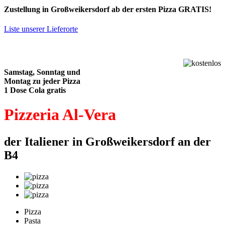
Zustellung in Großweikersdorf ab der ersten Pizza GRATIS!
Liste unserer Lieferorte
Samstag, Sonntag und
Montag zu jeder Pizza
1 Dose Cola gratis
Pizzeria Al-Vera
der Italiener in Großweikersdorf an der
B4
Pizza
Pasta