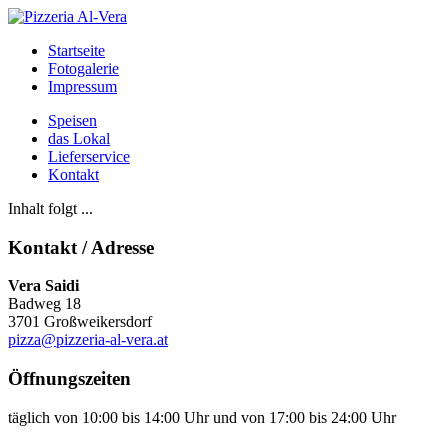
Startseite
Fotogalerie
Impressum
Speisen
das Lokal
Lieferservice
Kontakt
Inhalt folgt ...
Kontakt / Adresse
Vera Saidi
Badweg 18
3701 Großweikersdorf
pizza@pizzeria-al-vera.at
Öffnungszeiten
täglich von 10:00 bis 14:00 Uhr und von 17:00 bis 24:00 Uhr