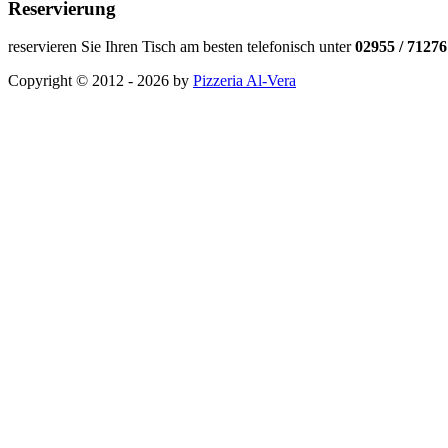
Reservierung
reservieren Sie Ihren Tisch am besten telefonisch unter
02955 / 71276
Copyright © 2012 - 2026 by
Pizzeria Al-Vera